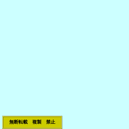
無断転載 複製 禁止